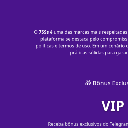
O
7SSs
é uma das marcas mais respeitadas 
plataforma se destaca pelo compromisso
políticas e termos de uso. Em um cenário d
práticas sólidas para gara
🎁 Bônus Exclu
VIP
Receba bônus exclusivos do Telegra