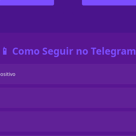
📱 Como Seguir no Telegram
ositivo