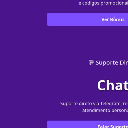
e códigos promocionai
Ver Bônus
💬 Suporte Di
Cha
Suporte direto via Telegram, r
atendimento persona
Falar Suport