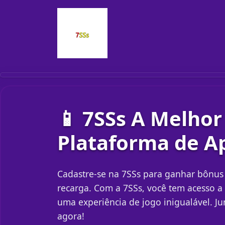
📱 7SSs A Melhor
Plataforma de A
Cadastre-se na 7SSs para ganhar bônus
recarga. Com a 7SSs, você tem acesso a
uma experiência de jogo inigualável. J
agora!