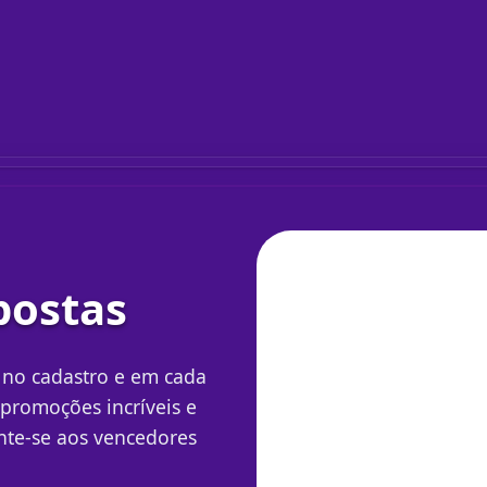
postas
 no cadastro e em cada
 promoções incríveis e
unte-se aos vencedores