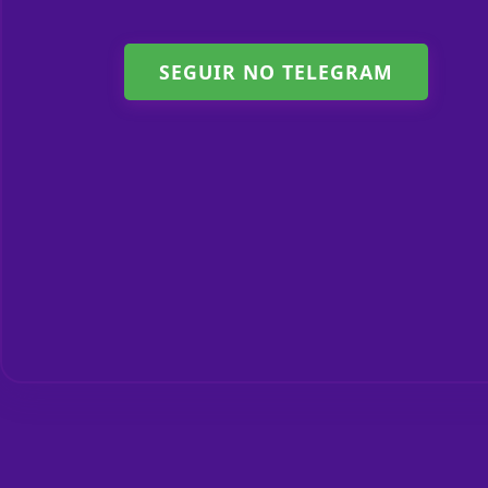
SEGUIR NO TELEGRAM