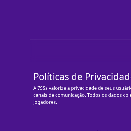
Políticas de Privacida
A 7SSs valoriza a privacidade de seus usuá
canais de comunicação. Todos os dados cole
jogadores.