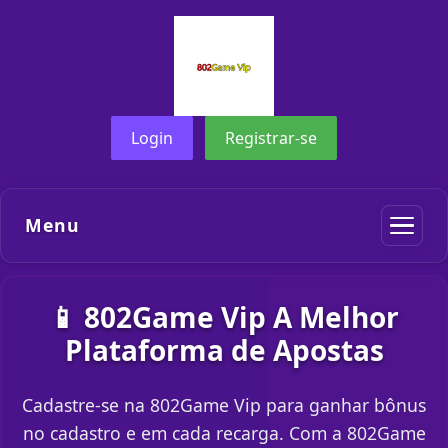
Login
Registrar-se
Menu
📱 802Game Vip A Melhor
Plataforma de Apostas
Cadastre-se na 802Game Vip para ganhar bônus
no cadastro e em cada recarga. Com a 802Game