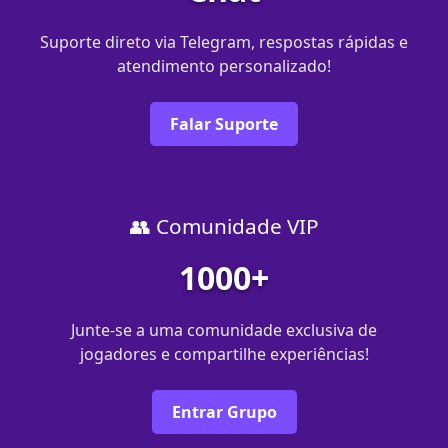
Suporte direto via Telegram, respostas rápidas e
atendimento personalizado!
Falar Suporte
👥 Comunidade VIP
1000+
Junte-se a uma comunidade exclusiva de
jogadores e compartilhe experiências!
Entrar Grupo